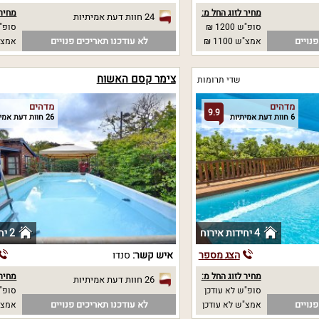
מחיר לזוג החל מ:
מחיר 
24 חוות דעת אמיתיות
סופ"ש 1200 ₪
סופ"ש
נויים
לא עודכנו תאריכים פנויים
אמצ"ש 1100 ₪
אמצ"
צימר קסם האשוח
שדי תרומות
מדהים
מדהים
9.9
6 חוות דעת אמיתיות
26 חוות דעת אמיתיות
4 יחידות אירוח
2 יחידות אירוח
הצג מספר
איש קשר:
סנדו
מחיר לזוג החל מ:
מחיר 
26 חוות דעת אמיתיות
סופ"ש לא עודכן
סופ"ש 0
נויים
לא עודכנו תאריכים פנויים
אמצ"ש לא עודכן
אמצ"ש 0