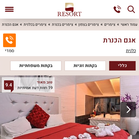
עמוד ראשי
צימרים
צימרים בצפון
צימרים בכנרת
צימרים בכלנית
אגם הכנרת
אגם הכנרת
כלנית
סמדי
כללי
בקתות זוגיות
בקתות משפחתיות
טוב מאוד
9.4
19 חוות דעת אמיתיות