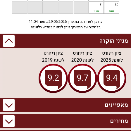
31
30
פנוי
פנוי
עודכן לאחרונה בתאריך 29.06.2026 בשעה 11:04
בלחיצה על התאריך ניתן לצפות במידע רלוונטי
מגיני הוקרה
ציון ריזורט
ציון ריזורט
ציון ריזורט
לשנת
2025
לשנת
2020
לשנת
2019
מאפיינים
מחירים
מידע כללי
בריכה וספא