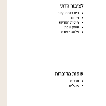
לציבור הדתי
בית כנסת קרוב
מיחם
מיטות יהודיות
שעון שבת
פלטה לשבת
שפות מדוברות
עברית
אנגלית