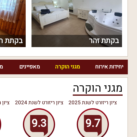
בקתת זהר
בקתת ח
יחידות אירוח
מגני הוקרה
מאפיינים
מח
מגני הוקרה
ציון ריזורט לשנת 2025
ציון ריזורט לשנת 2024
ציון ר
9.3
9.7