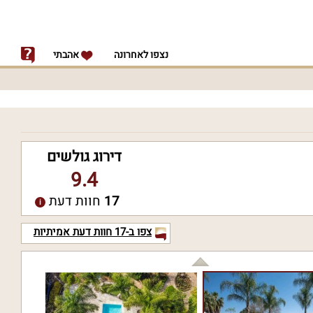
נצפו לאחרונה
אהבתי
דירוג גולשים
9.4
17
חוות דעת
צפו ב-
17
חוות דעת אמיתיות