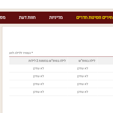
ירים וזמינות חדרים
מדיניות
חוות דעת
מפת
* המחיר ללילה לזוג
לילה בסופ"ש
לילה בסופ"ש בהזמנת 2 לילות
לא עודכן
לא עודכן
לא עודכן
לא עודכן
לא עודכן
לא עודכן
לא עודכן
לא עודכן