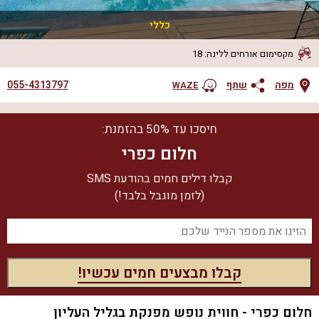
כללי
מקסימום אורחים ללינה
:
18
055-4313797
מפה
שתף
WAZE
חיסכו עד 50% בהזמנת:
חלום כפרי
קבלו דילים חמים בהודעת SMS
(לזמן מוגבל בלבד!)
חלום כפרי - חווית נופש מפנקת בגליל העליון