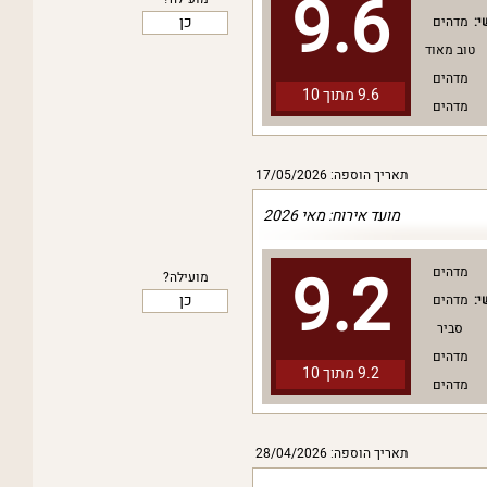
9.6
כן
י:
מדהים
טוב מאוד
מדהים
9.6 מתוך
10
מדהים
תאריך הוספה: 17/05/2026
מועד אירוח: מאי 2026
9.2
מדהים
מועילה?
כן
י:
מדהים
סביר
מדהים
9.2 מתוך
10
מדהים
תאריך הוספה: 28/04/2026