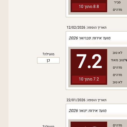
סביר
8.8 מתוך
10
מדהים
תאריך הוספה: 12/02/2026
מועד אירוח: פברואר 2026
7.2
לא טוב
מועילה?
כן
י:
טוב מאוד
מדהים
מדהים
7.2 מתוך
10
לא טוב
תאריך הוספה: 22/01/2026
מועד אירוח: ינואר 2026
מדהים
מועילה?