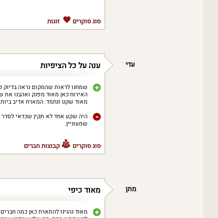
סוג סוקרים
זוגות
עדי
ענה על כל הציפיות
שמחנו לראות שהמקום נראה בדיוק כמ
האירוח כאן מאוד מפנק ואהבנו את שב
מאוד שקט ונחמד. המארח אדיב ביותר,
היה שקע אחד לא תקין שכדאי לסדר בח
שמעוניין.
סוג סוקרים
קבוצות חברים
מתן
מאוד כיפי
מאוד נהנינו להתארח כאן כמה חברים 