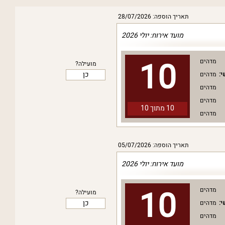
תאריך הוספה: 28/07/2026
מועד אירוח: יולי 2026
10
מדהים
מועילה?
כן
י:
מדהים
מדהים
מדהים
10 מתוך
10
מדהים
תאריך הוספה: 05/07/2026
מועד אירוח: יולי 2026
10
מדהים
מועילה?
כן
י:
מדהים
מדהים