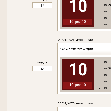
10
כן
י:
מדהים
מדהים
מדהים
10 מתוך
10
מדהים
תאריך הוספה: 21/01/2026
מועד אירוח: ינואר 2026
10
מדהים
מועילה?
כן
י:
מדהים
מדהים
מדהים
10 מתוך
10
מדהים
תאריך הוספה: 11/01/2026