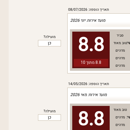
תאריך הוספה: 08/07/2026
מועד אירוח: יוני 2026
8.8
סביר
מועילה?
כן
י:
טוב מאוד
מדהים
מדהים
8.8 מתוך
10
מדהים
תאריך הוספה: 14/05/2026
מועד אירוח: מאי 2026
8.8
טוב מאוד
מועילה?
כן
י:
מדהים
מדהים