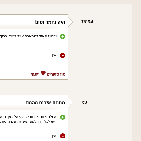
עמיאל
היה נחמד וטוב!
נהנינו מאוד להתארח אצל ליאל. ברוך 
אין.
סוג סוקרים
זוגות
גיא
מתחם אירוח מהמם
אחלה אתר אירוח יש לליאל כאן. הוא 
ויש לכל חדר ג'קוזי מעולה וגם מיטות
אין.