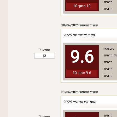
מדהים
10 מתוך
10
מדהים
תאריך הוספה: 28/06/2026
מועד אירוח: יוני 2026
9.6
טוב מאוד
מועילה?
כן
י:
מדהים
מדהים
מדהים
9.6 מתוך
10
מדהים
תאריך הוספה: 01/06/2026
מועד אירוח: מאי 2026
מדהים
מועילה?