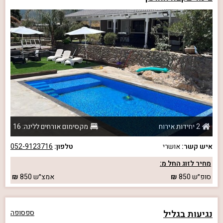
2 יחידות אירוח
מקסימום אורחים ללינה: 16
איש קשר:
אושרי
טלפון:
052-9123716
מחיר לזוג החל מ:
סופ״ש
850
אמצ״ש
850
נגיעות בגליל
ספסופה