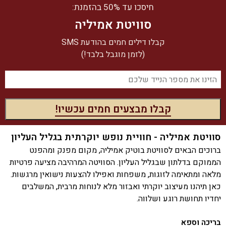
חיסכו עד 50% בהזמנת:
סוויטת אמיליה
קבלו דילים חמים בהודעת SMS
(לזמן מוגבל בלבד!)
סוויטת אמיליה - חוויית נופש יוקרתית בגליל העליון
ברוכים הבאים לסוויטת בוטיק אמיליה, מקום מפנק ומהפנט
הממוקם בדלתון שבגליל העליון. הסוויטה המרהיבה מציעה פרטיות
מלאה ומתאימה לזוגות, משפחות ואפילו להצעות נישואין מרגשות.
כאן תיהנו מעיצוב יוקרתי ואבזור מלא לנוחות מרבית, המשלבים
יחדיו תחושת רוגע ושלווה.
בריכה וספא