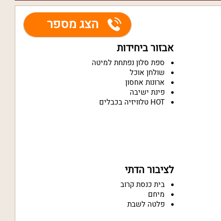
הצג מספר
אבזור ביחידות
ספת סלון נפתחת למיטה
שולחן אוכל
ארונות אחסון
פינת ישיבה
HOT טלוויזיה בכבלים
לציבור הדתי
בית כנסת קרוב
מיחם
פלטה לשבת