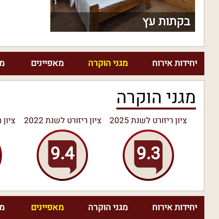
בקתות עץ
יחידות אירוח
מגני הוקרה
מאפיינים
מח
מגני הוקרה
ציון ריזורט לשנת 2025
ציון ריזורט לשנת 2022
ציון ר
9.4
9.3
יחידות אירוח
מגני הוקרה
מאפיינים
מח