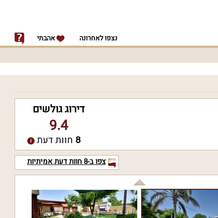
נצפו לאחרונה
אהבתי
דירוג גולשים
9.4
8
חוות דעת
צפו ב-
8
חוות דעת אמיתיות