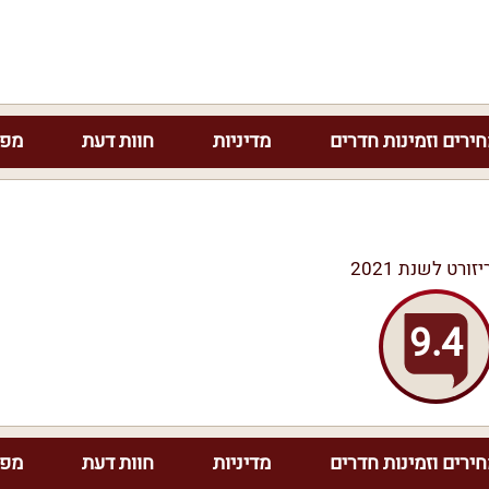
ירים וזמינות חדרים
מדיניות
חוות דעת
מפת
יזורט לשנת 2021
9.4
ירים וזמינות חדרים
מדיניות
חוות דעת
מפת