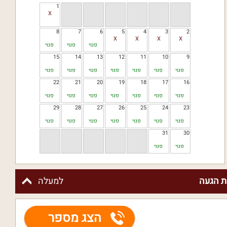
1
8
7
6
5
4
3
2
פנוי
פנוי
פנוי
15
14
13
12
11
10
9
פנוי
פנוי
פנוי
פנוי
פנוי
פנוי
פנוי
22
21
20
19
18
17
16
פנוי
פנוי
פנוי
פנוי
פנוי
פנוי
פנוי
29
28
27
26
25
24
23
פנוי
פנוי
פנוי
פנוי
פנוי
פנוי
פנוי
31
30
פנוי
פנוי
 הגעה
למעלה
הצג מספר