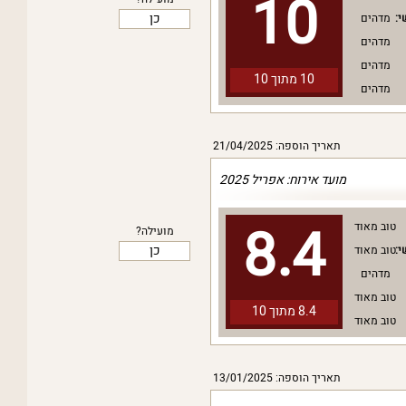
10
כן
י:
מדהים
מדהים
מדהים
10 מתוך
10
מדהים
תאריך הוספה: 21/04/2025
מועד אירוח: אפריל 2025
8.4
טוב מאוד
מועילה?
כן
י:
טוב מאוד
מדהים
טוב מאוד
8.4 מתוך
10
טוב מאוד
תאריך הוספה: 13/01/2025