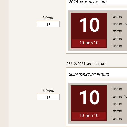
מועד אירוח: ינואר 2025
10
מדהים
מועילה?
כן
י:
מדהים
מדהים
מדהים
10 מתוך
10
מדהים
תאריך הוספה: 25/12/2024
מועד אירוח: דצמבר 2024
10
מדהים
מועילה?
כן
י:
מדהים
מדהים
מדהים
10 מתוך
10
מדהים