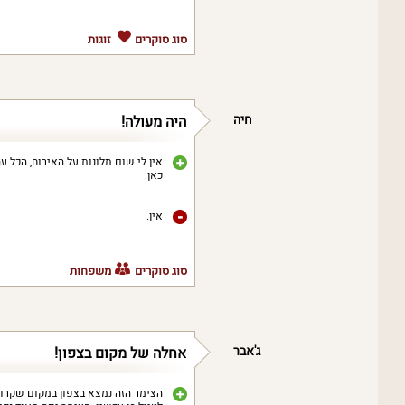
סוג סוקרים
זוגות
חיה
היה מעולה!
אין לי שום תלונות על האירוח, הכל ע
כאן.
אין.
סוג סוקרים
משפחות
ג'אבר
אחלה של מקום בצפון!
הצימר הזה נמצא בצפון במקום שקרוב