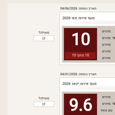
תאריך הוספה: 04/06/2026
מועד אירוח: מאי 2026
10
מדהים
מועילה?
כן
י:
מדהים
מדהים
מדהים
10 מתוך
10
מדהים
תאריך הוספה: 04/01/2026
מועד אירוח: ינואר 2026
9.6
מדהים
מועילה?
כן
י:
מדהים
טוב מאוד