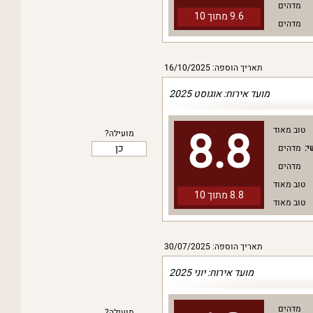
מדהים
9.6 מתוך
10
מדהים
תאריך הוספה: 16/10/2025
מועד אירוח: אוגוסט 2025
8.8
טוב מאוד
מועילה?
כן
י:
מדהים
מדהים
טוב מאוד
8.8 מתוך
10
טוב מאוד
תאריך הוספה: 30/07/2025
מועד אירוח: יוני 2025
מדהים
מועילה?