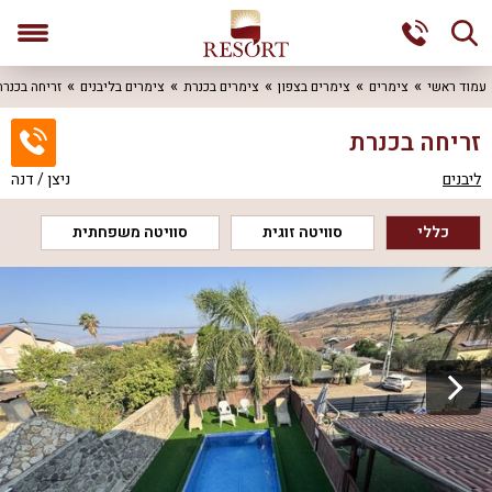
עמוד ראשי
צימרים
צימרים בצפון
צימרים בכנרת
צימרים בליבנים
זריחה בכנר
זריחה בכנרת
ליבנים
ניצן / דנה
כללי
סוויטה זוגית
סוויטה משפחתית