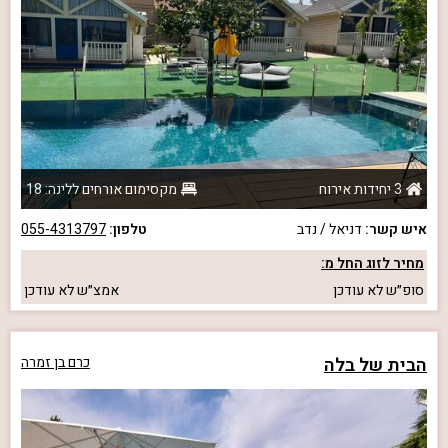
3 יחידות אירוח
מקסימום אורחים ללינה: 18
איש קשר:
דניאל / נדב
טלפון:
055-4313797
מחיר לזוג החל מ:
סופ״ש
לא עודכן
אמצ״ש
לא עודכן
הבית של בלה
כרם בן זמרה