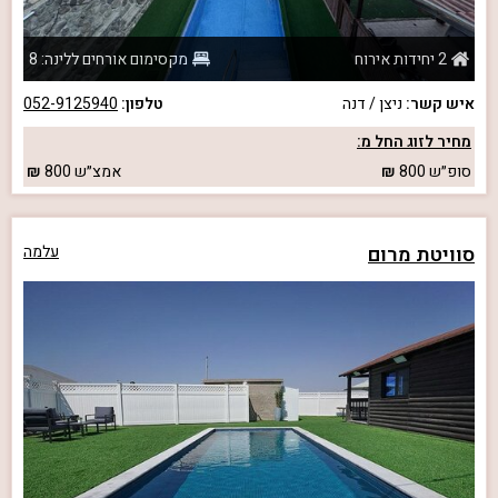
2 יחידות אירוח
מקסימום אורחים ללינה: 8
איש קשר:
ניצן / דנה
טלפון:
052-9125940
מחיר לזוג החל מ:
סופ״ש
800
אמצ״ש
800
סוויטת מרום
עלמה