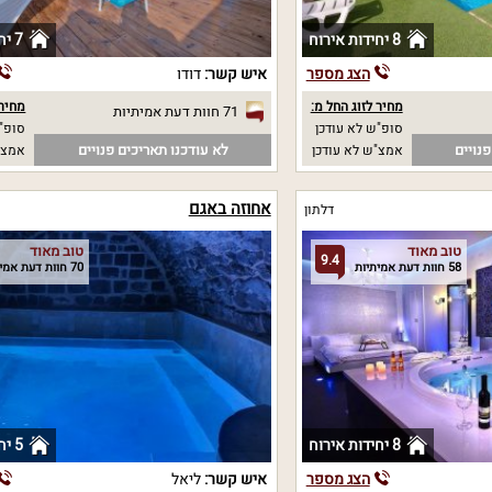
8 יחידות אירוח
7 יחידות אירוח
הצג מספר
איש קשר:
דודו
מחיר לזוג החל מ:
מחיר 
71 חוות דעת אמיתיות
סופ"ש לא עודכן
סופ"ש 00
נויים
לא עודכנו תאריכים פנויים
אמצ"ש לא עודכן
אמצ"ש 00
אחוזה באגם
דלתון
טוב מאוד
טוב מאוד
9.4
58 חוות דעת אמיתיות
70 חוות דעת אמיתיות
8 יחידות אירוח
5 יחידות אירוח
הצג מספר
איש קשר:
ליאל