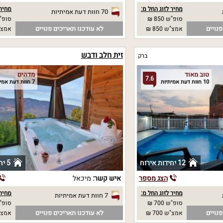
מחיר לזוג החל מ:
מחיר 
70 חוות דעת אמיתיות
סופ"ש 850 ₪
סופ"ש 0
נויים
לא עודכנו תאריכים פנויים
אמצ"ש 850 ₪
אמצ"ש 0
זית חלב ודבש
ברק
טוב מאוד
מדהים
7.6
10 חוות דעת אמיתיות
7 חוות דעת אמיתיות
12 יחידות אירוח
5 יחידות אירוח
הצג מספר
איש קשר:
מיכאל
מחיר לזוג החל מ:
מחיר 
7 חוות דעת אמיתיות
סופ"ש 700 ₪
סופ"ש
נויים
לא עודכנו תאריכים פנויים
אמצ"ש 700 ₪
אמצ"