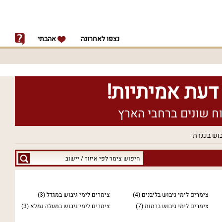
נצפו לאחרונה
אהבתי
בוש בכנרת
חיפוש
צימר
לפי
איזור
צימרים לימי גיבוש בליבנים
(4)
צימרים לימי גיבוש במגדל
(3)
/
צימרים לימי גיבוש ברמות
(7)
צימרים לימי גיבוש במעלה גמלא
(3)
יישוב