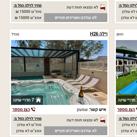
וילה החל מ:
מחיר לוילה החל מ:
לא נמצאו חוות דעת
לא עודכן
סופ"ש 15000 ₪
לא עודכנו תאריכים פנויים
לא עודכן
אמצ"ש 15000 ₪
וילה H26
חוסן
מגדל
ה
7 חדרי שינה
הצג מספר
איש קשר:
שמעון
הצג מספר
וילה החל מ:
מחיר לוילה החל מ:
לא נמצאו חוות דעת
לא עודכן
סופ"ש לא עודכן
לא עודכנו תאריכים פנויים
לא עודכן
אמצ"ש לא עודכן