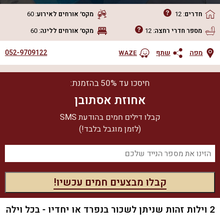
חדרים
:
12
מקס׳ אורחים
לאירוע
:
60
מספר חדרי רחצה:
12
מקס׳ אורחים
ללינה
:
60
052-9709122
מפה
שתף
WAZE
חיסכו עד 50% בהזמנת:
אחוזת אסתובן
קבלו דילים חמים בהודעת SMS
(לזמן מוגבל בלבד!)
2 וילות זהות שניתן לשכור בנפרד או יחדיו - בכל וילה