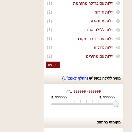
וילות עם בריכה מחוממת
(1)
וילות אירוח
(2)
וילות מפוארות
(1)
וילות ללילה אחד
(1)
וילות עם בריכה מקורה
(1)
וילות גדולות
(1)
וילות עם מחירים
(2)
הצג עוד
מחיר ללילה בסופ“ש
(החלף לאמצ“ש)
999999 - 999999 ש"ח
999999 ₪
999999 ₪
מקומות במתחם