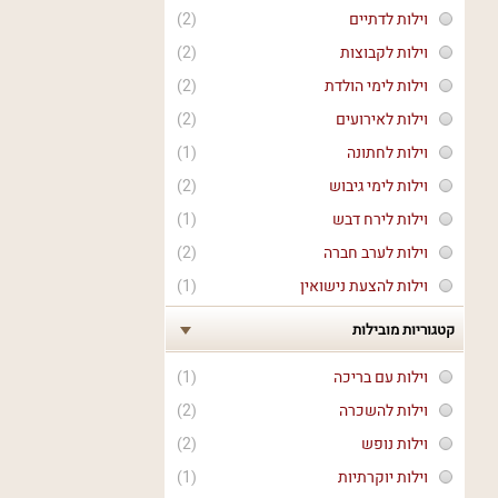
וילות לדתיים
(2)
וילות לקבוצות
(2)
וילות לימי הולדת
(2)
וילות לאירועים
(2)
וילות לחתונה
(1)
וילות לימי גיבוש
(2)
וילות לירח דבש
(1)
וילות לערב חברה
(2)
וילות להצעת נישואין
(1)
קטגוריות מובילות
וילות עם בריכה
(1)
וילות להשכרה
(2)
וילות נופש
(2)
וילות יוקרתיות
(1)