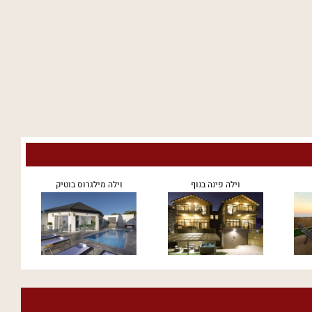
וילה פינה בנוף
וילה מילגרוס בוטיק