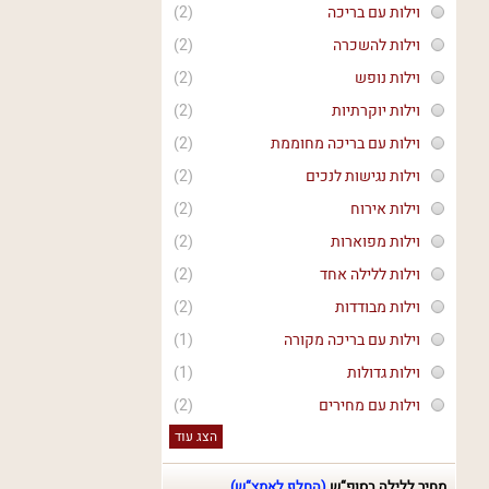
וילות עם בריכה
(2)
וילות להשכרה
(2)
וילות נופש
(2)
וילות יוקרתיות
(2)
וילות עם בריכה מחוממת
(2)
וילות נגישות לנכים
(2)
וילות אירוח
(2)
וילות מפוארות
(2)
וילות ללילה אחד
(2)
וילות מבודדות
(2)
וילות עם בריכה מקורה
(1)
וילות גדולות
(1)
וילות עם מחירים
(2)
הצג עוד
מחיר ללילה בסופ“ש
(החלף לאמצ“ש)