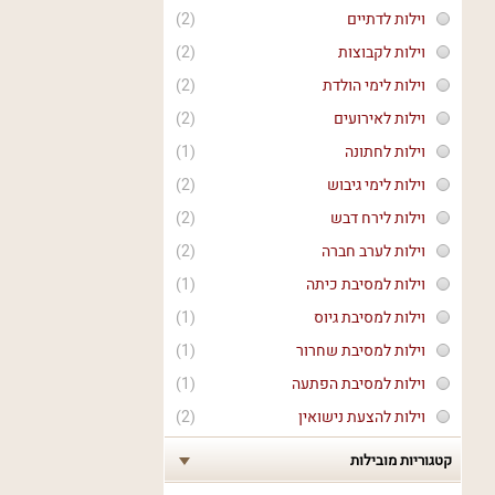
וילות לדתיים
(2)
וילות לקבוצות
(2)
וילות לימי הולדת
(2)
וילות לאירועים
(2)
וילות לחתונה
(1)
וילות לימי גיבוש
(2)
וילות לירח דבש
(2)
וילות לערב חברה
(2)
וילות למסיבת כיתה
(1)
וילות למסיבת גיוס
(1)
וילות למסיבת שחרור
(1)
וילות למסיבת הפתעה
(1)
וילות להצעת נישואין
(2)
קטגוריות מובילות