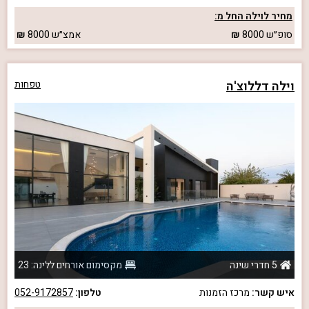
מחיר לוילה החל מ:
סופ״ש
8000
אמצ״ש
8000
וילה דללוצ'ה
טפחות
5 חדרי שינה
מקסימום אורחים ללינה: 23
איש קשר:
מרכז הזמנות
טלפון:
052-9172857