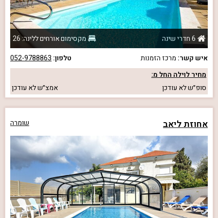
6 חדרי שינה
מקסימום אורחים ללינה: 26
איש קשר:
מרכז הזמנות
טלפון:
052-9788863
מחיר לוילה החל מ:
סופ״ש
לא עודכן
אמצ״ש
לא עודכן
אחוזת ליאב
שומרה