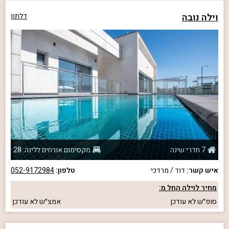
וילה נובה
דלתון
7 חדרי שינה
מקסימום אורחים ללינה: 28
איש קשר:
דוד / מרדכי
טלפון:
052-9172984
מחיר לוילה החל מ:
סופ״ש
לא עודכן
אמצ״ש
לא עודכן