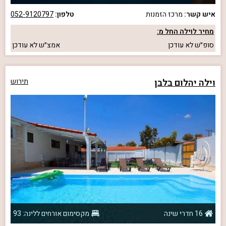
איש קשר:
מרכז הזמנות
טלפון:
052-9120797
מחיר לוילה החל מ:
סופ״ש
לא עודכן
אמצ״ש
לא עודכן
וילה יהלום בלבן
תירוש
16 חדרי שינה
מקסימום אורחים ללינה: 93