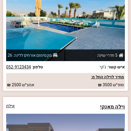
5 חדרי שינה
מקסימום אורחים ללינה: 26
איש קשר:
ג'קי
טלפון:
052-9123434
מחיר לוילה החל מ:
סופ״ש
3500
אמצ״ש
2500
וילה מאנקי
אילת