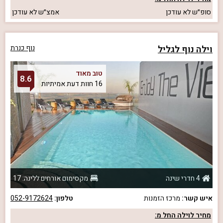
סופ״ש
לא עודכן
אמצ״ש
לא עודכן
וילה נוף לגליל
נוף כנרת
טוב מאוד
8.6
16 חוות דעת אמיתיות
4 חדרי שינה
מקסימום אורחים ללינה: 17
איש קשר:
מרכז הזמנות
טלפון:
052-9172624
מחיר לוילה החל מ: