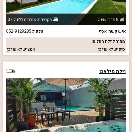
8 חדרי שינה
מקסימום אורחים ללינה: 37
איש קשר:
אסף
טלפון:
052-9129285
מחיר לוילה החל מ:
סופ״ש
לא עודכן
אמצ״ש
לא עודכן
וילה מילאנו
עבדון