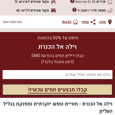
חדרים
:
10
(2 סוויטות)
מקס׳ אורחים
לאירוע
:
70
מספר חדרי רחצה:
9
מקס׳ אורחים
ללינה
:
48
מפה
שתף
הפרסום הוסר
WAZE
חיסכו עד 50% בהזמנת:
וילה אל הכנרת
קבלו דילים חמים בהודעת SMS
(לזמן מוגבל בלבד!)
וילה אל הכנרת - חוויית נופש יוקרתית ומפנקת בגליל
העליון