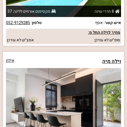
8 חדרי שינה
מקסימום אורחים ללינה: 37
איש קשר:
אסף
טלפון:
052-9129285
מחיר לוילה החל מ:
סופ״ש
לא עודכן
אמצ״ש
לא עודכן
וילה מיה
אילת