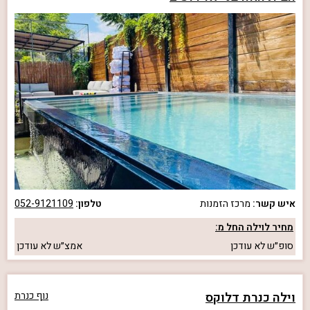
איש קשר:
מרכז הזמנות
טלפון:
052-9121109
מחיר לוילה החל מ:
סופ״ש
לא עודכן
אמצ״ש
לא עודכן
וילה כנרת דלוקס
נוף כנרת