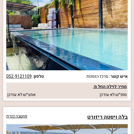
איש קשר:
מרכז הזמנות
טלפון:
052-9121109
מחיר לוילה החל מ:
סופ״ש
לא עודכן
אמצ״ש
לא עודכן
בלה ויסטה ריזורט
מושבה כנרת