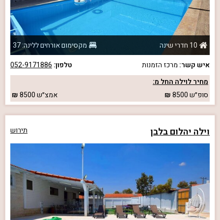
10 חדרי שינה
מקסימום אורחים ללינה: 37
איש קשר:
מרכז הזמנות
טלפון:
052-9171886
מחיר לוילה החל מ:
סופ״ש
8500
אמצ״ש
8500
וילה יהלום בלבן
תירוש