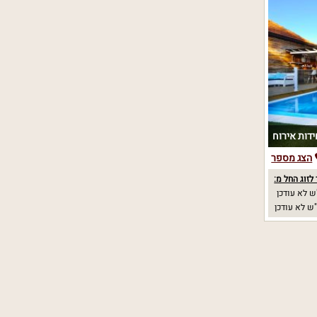
הצג מספר
לזוג החל מ:
 לא עודכן
ש לא עודכן