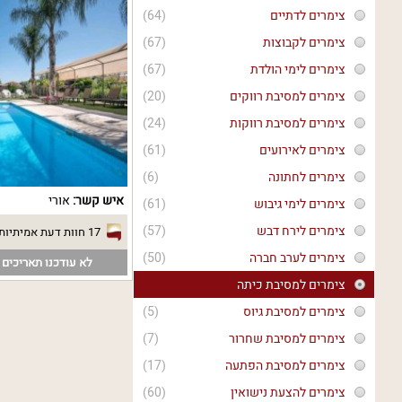
צימרים לדתיים
(64)
צימרים לקבוצות
(67)
צימרים לימי הולדת
(67)
צימרים למסיבת רווקים
(20)
צימרים למסיבת רווקות
(24)
צימרים לאירועים
(61)
צימרים לחתונה
(6)
איש קשר:
אורי
צימרים לימי גיבוש
(61)
צימרים לירח דבש
(57)
17 חוות דעת אמיתיות
צימרים לערב חברה
(50)
לא עודכנו תאריכים פ
צימרים למסיבת כיתה
צימרים למסיבת גיוס
(5)
צימרים למסיבת שחרור
(7)
צימרים למסיבת הפתעה
(17)
צימרים להצעת נישואין
(60)