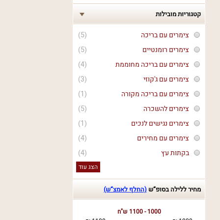
קטגוריות מובילות
צימרים עם בריכה
(5)
צימרים רומנטיים
(5)
צימרים עם בריכה מחוממת
(4)
צימרים עם ג'קוזי
(3)
צימרים עם בריכה מקורה
(1)
צימרים להשכרה
(5)
צימרים נגישים לנכים
(1)
צימרים עם מחירים
(4)
בקתות עץ
(4)
הצג עוד
מחיר ללילה בסופ“ש
(החלף לאמצ“ש)
1000 - 1100 ש"ח