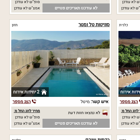
 לא עודכן
סופ"ש לא עודכן
לא עודכנו תאריכים פנויים
ש לא עודכן
אמצ"ש לא עודכן
סוויטות טל ומטר
כלנית
חזון
2 יחידות אירוח
הצג מספר
איש קשר:
מיטל
הצג מספר
לזוג החל מ:
מחיר לזוג החל מ:
לא נמצאו חוות דעת
 לא עודכן
סופ"ש לא עודכן
לא עודכנו תאריכים פנויים
ש לא עודכן
אמצ"ש לא עודכן