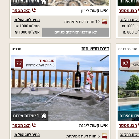
4 יחידות אירוח
הצג מספר
איש קשר:
לירון
הצג מספר
לזוג החל מ:
מחיר לזוג החל מ:
19 חוות דעת אמיתיות
10 ₪
סופ"ש 1000 ₪
לא עודכנו תאריכים פנויים
80 ₪
אמצ"ש 1000 ₪
דירת נופש תות
מושבה כנרת
טבריה
טוב מאוד
7.7
9.7
5 חוות דעת אמיתיות
1 יחידות אירוח
הצג מספר
איש קשר:
ליבנת
הצג מספר
לזוג החל מ:
מחיר לזוג החל מ:
5 חוות דעת אמיתיות