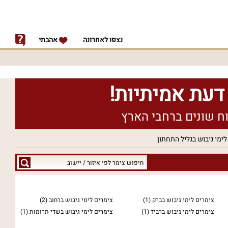
נצפו לאחרונה
אהבתי
לימי גיבוש בגליל התחתון
חיפוש
צימר
לפי
איזור
צימרים לימי גיבוש בברק
(1)
צימרים לימי גיבוש ברחוב
(2)
/
צימרים לימי גיבוש ברביד
(1)
צימרים לימי גיבוש בשדי תרומות
(1)
יישוב