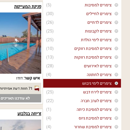
צימרים למסיבות
(5)
פנינת המעיינות
צימרים לחיילים
(30)
צימרים לדתיים
(26)
צימרים לקבוצות
(25)
צימרים לימי הולדת
(25)
צימרים למסיבת רווקים
(10)
צימרים למסיבת רווקות
(13)
צימרים לאירועים
(28)
צימרים לחתונה
(4)
איש קשר:
דודו
צימרים לימי גיבוש
71 חוות דעת אמיתיות
צימרים לירח דבש
(25)
לא עודכנו תאריכים פ
צימרים לערב חברה
(22)
צימרים למסיבת כיתה
(1)
זריחה בגלבוע
צימרים למסיבת גיוס
(4)
צימרים למסיבת שחרור
(4)