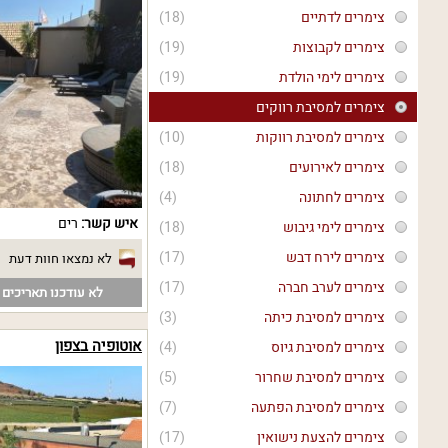
צימרים לדתיים
(18)
צימרים לקבוצות
(19)
צימרים לימי הולדת
(19)
צימרים למסיבת רווקים
צימרים למסיבת רווקות
(10)
צימרים לאירועים
(18)
צימרים לחתונה
(4)
איש קשר:
רים
צימרים לימי גיבוש
(18)
צימרים לירח דבש
(17)
לא נמצאו חוות דעת
צימרים לערב חברה
(17)
לא עודכנו תאריכים פ
צימרים למסיבת כיתה
(3)
אוטופיה בצפון
צימרים למסיבת גיוס
(4)
צימרים למסיבת שחרור
(5)
צימרים למסיבת הפתעה
(7)
צימרים להצעת נישואין
(17)