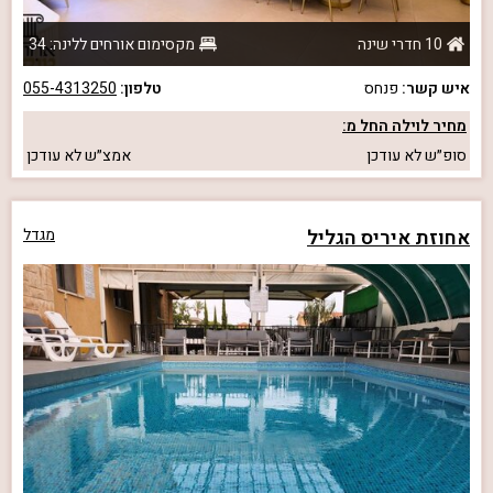
10 חדרי שינה
מקסימום אורחים ללינה: 34
איש קשר:
פנחס
טלפון:
055-4313250
מחיר לוילה החל מ:
סופ״ש
לא עודכן
אמצ״ש
לא עודכן
אחוזת איריס הגליל
מגדל