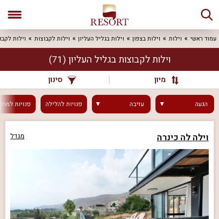
עמוד ראשי
וילות
וילות בצפון
וילות בגליל העליון
וילות לקבוצות
וילות לקבו
וילות לקבוצות בגליל העליון
(71)
מיון
סינון
הגעה
עזיבה
פנויות
להלילה
פנויות
למחר
וילה לה כינרה
מגדל