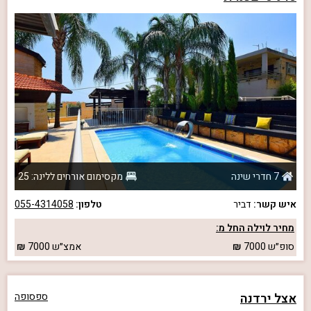
7 חדרי שינה
מקסימום אורחים ללינה: 25
איש קשר:
דביר
טלפון:
055-4314058
מחיר לוילה החל מ:
סופ״ש
7000
אמצ״ש
7000
אצל ירדנה
ספסופה