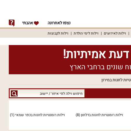
נצפו לאחרונה
אהבתי
וילות לאירועים
וילות לימי הולדת
וילות לקבוצות
טיות לזוגות במירון
חיפוש
וילה
לפי
איזור
וילות רומנטיות לזוגות בדלתון
(8)
וילות רומנטיות לזוגות בכפר שמאי
(1)
/
יישוב