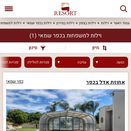
עמוד ראשי
וילות
וילות בצפון
וילות במירון
וילות בכפר שמאי
וילות למשפחו
וילות למשפחות בכפר שמאי
(1)
מיון
סינון
הגעה
עזיבה
פנויות
להלילה
פנויות
למחר
אחוזת אדל בכפר
כפר שמאי