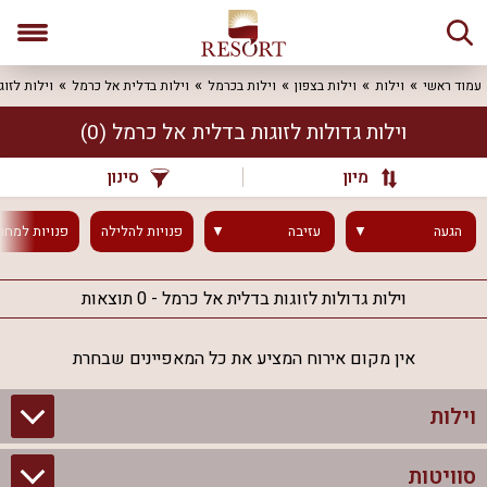
עמוד ראשי
וילות
וילות בצפון
וילות בכרמל
וילות בדלית אל כרמל
וילות לזוג
וילות גדולות לזוגות בדלית אל כרמל
(0)
מיון
סינון
הגעה
עזיבה
פנויות
להלילה
פנויות
למחר
וילות גדולות לזוגות בדלית אל כרמל - 0 תוצאות
אין מקום אירוח המציע את כל המאפיינים שבחרת
וילות
סוויטות
וילות בצפון