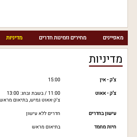
מאפיינים
מחירים וזמינות חדרים
מדיניות
מדיניות
צ‘ק - אין
15:00
צ‘ק - אאוט
11:00 / בשבת ובחג: 13:00
צ'ק-אאוט גמיש, בתיאום מראש
עישון בחדרים
חדרים ללא עישון
חיות מחמד
בתיאום מראש