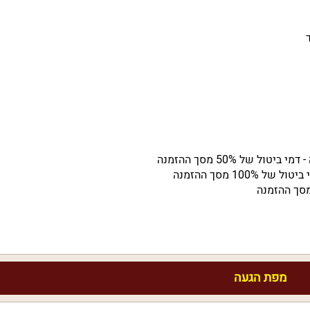
מפת הגעה