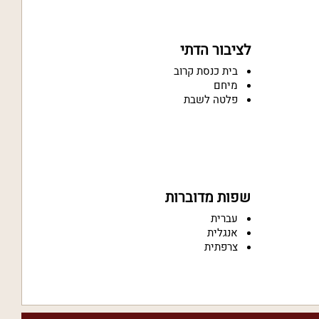
לציבור הדתי
בית כנסת קרוב
מיחם
פלטה לשבת
שפות מדוברות
עברית
אנגלית
צרפתית