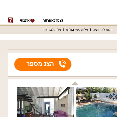
נצפו לאחרונה
אהבתי
וילות לאירועים
וילות לימי הולדת
וילות לקבוצות
הצג מספר