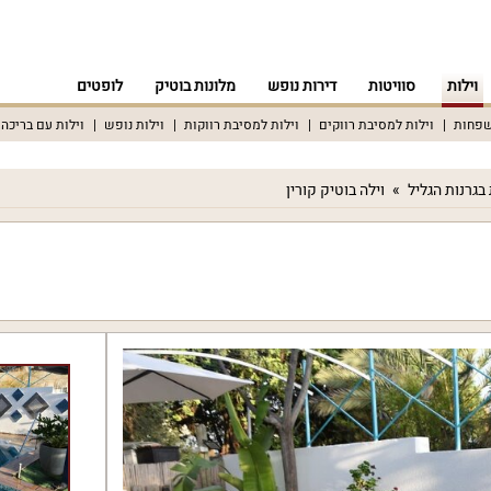
וילות
סוויטות
דירות נופש
מלונות בוטיק
לופטים
שפחות
וילות למסיבת רווקים
וילות למסיבת רווקות
וילות נופש
וילות עם בריכה
 בגרנות הגליל
וילה בוטיק קורין