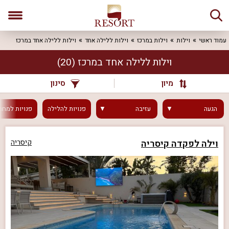
עמוד ראשי
וילות
וילות במרכז
וילות ללילה אחד
וילות ללילה אחד במרכז
וילות ללילה אחד במרכז
(20)
מיון
סינון
הגעה
עזיבה
פנויות
להלילה
פנויות
למחר
וילה לפקדה קיסריה
קיסריה