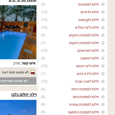
וילות למסיבות
(9)
וילות לדתיים
(10)
וילות לקבוצות
(10)
וילות לימי הולדת
(10)
וילות למסיבת רווקים
(5)
וילות למסיבת רווקות
(7)
וילות לאירועים
(10)
וילות לחתונה
(4)
איש קשר:
מירב
וילות לימי גיבוש
(10)
לא נמצאו חוות דעת
וילות לירח דבש
(7)
לא עודכנו תאריכים פ
וילות לערב חברה
(10)
וילות למסיבת כיתה
(6)
וילה יהלום בלבן
וילות למסיבת גיוס
(6)
וילות למסיבת שחרור
(8)
וילות למסיבת הפתעה
(9)