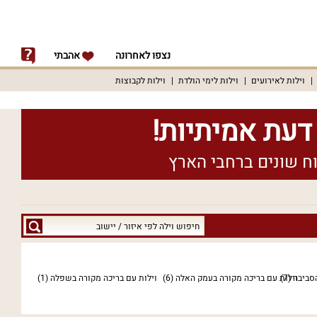
נצפו לאחרונה
אהבתי
וילות לאירועים
וילות לימי הולדת
וילות לקבוצות
חיפוש
וילה
לפי
איזור
הסביבה
(7)
וילות עם בריכה מקורה בעמק האלה
(6)
וילות עם בריכה מקורה בשפלה
(1)
/
יישוב