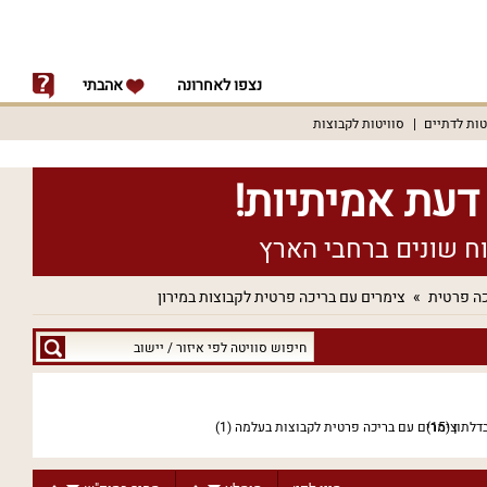
נצפו לאחרונה
אהבתי
טות לדתיים
סוויטות לקבוצות
כה פרטית
צימרים עם בריכה פרטית לקבוצות במירון
חיפוש
סוויטה
לפי
איזור
דלתון
(15)
צימרים עם בריכה פרטית לקבוצות בעלמה
(1)
/
יישוב