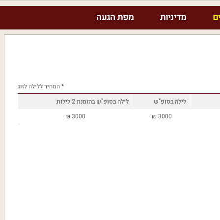
ם
מדיניות
מפת הגעה
* המחיר ללילה לזוג
לילה בסופ"ש
לילה בסופ"ש בהזמנת 2 לילות
₪
3000
₪
3000