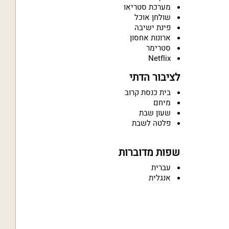
מערכת סטריאו
שולחן אוכל
פינת ישיבה
ארונות אחסון
סטרימר
Netflix
לציבור הדתי
בית כנסת קרוב
מיחם
שעון שבת
פלטה לשבת
שפות מדוברות
עברית
אנגלית