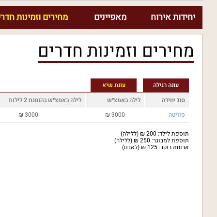
יחידות אירוח
מאפיינים
מחירים וזמינות חדרי
מחירים וזמינות חדרים
עונה רגילה
עונת שיא
סוג יחידה
לילה באמצ״ש
לילה באמצ״ש בהזמנת 2 לילות
סוויטה
3000
₪
3000
₪
תוספת לילד: 200 ₪ (ללילה)
תוספת למבוגר: 250 ₪ (ללילה)
ארוחת בוקר: 125 ₪ (לאדם)