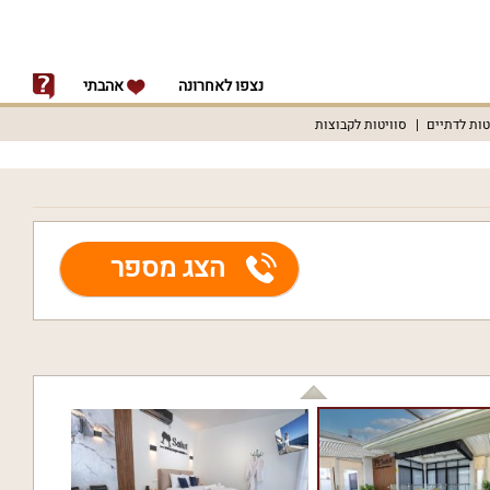
נצפו לאחרונה
אהבתי
טות לדתיים
סוויטות לקבוצות
הצג מספר