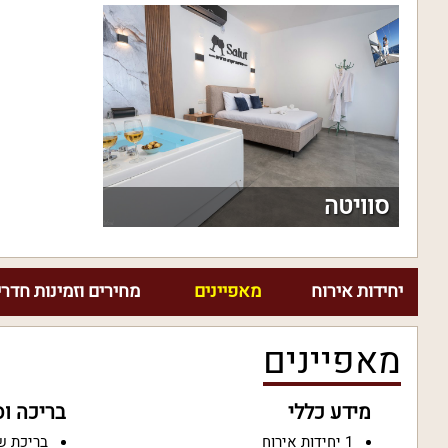
סוויטה
יחידות אירוח
מאפיינים
מחירים וזמינות חדרי
מאפיינים
מידע כללי
בריכה ו
1 יחידות אירוח
בריכת ש