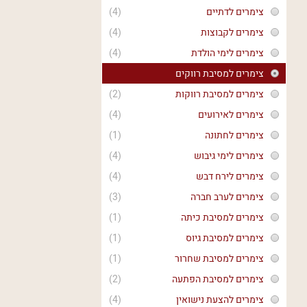
צימרים לדתיים
(4)
צימרים לקבוצות
(4)
צימרים לימי הולדת
(4)
צימרים למסיבת רווקים
צימרים למסיבת רווקות
(2)
צימרים לאירועים
(4)
צימרים לחתונה
(1)
צימרים לימי גיבוש
(4)
צימרים לירח דבש
(4)
צימרים לערב חברה
(3)
צימרים למסיבת כיתה
(1)
צימרים למסיבת גיוס
(1)
צימרים למסיבת שחרור
(1)
צימרים למסיבת הפתעה
(2)
צימרים להצעת נישואין
(4)