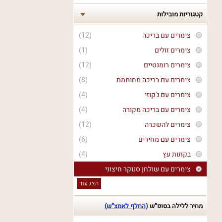
קטגוריות מובילות
צימרים עם בריכה
(12)
צימרים זולים
(1)
צימרים רומנטיים
(12)
צימרים עם בריכה מחוממת
(8)
צימרים עם ג'קוזי
(4)
צימרים עם בריכה מקורה
(4)
צימרים להשכרה
(12)
צימרים עם מחירים
(6)
בקתות עץ
(4)
צימרים עם שולחן סנוקר חיצוני
הצג עוד
מחיר ללילה בסופ“ש
(החלף לאמצ“ש)