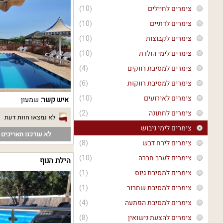
צימרים לחיילים
(10)
צימרים לדתיים
(10)
צימרים לקבוצות
(10)
צימרים לימי הולדת
(10)
צימרים למסיבת רווקים
(4)
צימרים למסיבת רווקות
(6)
צימרים לאירועים
(10)
איש קשר:
שמעון
צימרים לחתונה
(2)
לא נמצאו חוות דעת
צימרים לימי גיבוש
לא עודכנו תאריכים פ
צימרים לירח דבש
(8)
צימרים לערב חברה
(10)
הילת הנוף
צימרים למסיבת גיוס
(1)
צימרים למסיבת שחרור
(1)
צימרים למסיבת הפתעה
(4)
צימרים להצעת נישואין
(8)