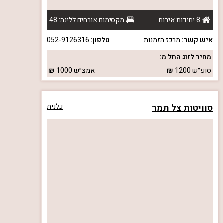
8 יחידות אירוח
מקסימום אורחים ללינה: 48
איש קשר:
מרכז הזמנות
טלפון:
052-9126316
מחיר לזוג החל מ:
סופ״ש
1200
אמצ״ש
1000
סוויטות צל תמר
כלנית