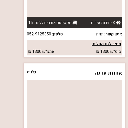
3 יחידות אירוח
מקסימום אורחים ללינה: 15
איש קשר:
יפית
טלפון:
052-9125350
מחיר לזוג החל מ:
סופ״ש
1300
אמצ״ש
1300
אחוזת עדנה
כלנית