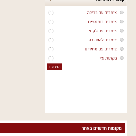
צימרים עם בריכה
(1)
צימרים רומנטיים
(1)
צימרים עם ג'קוזי
(1)
צימרים להשכרה
(1)
צימרים עם מחירים
(1)
בקתות עץ
(1)
הצג עוד
מקומות חדשים באתר