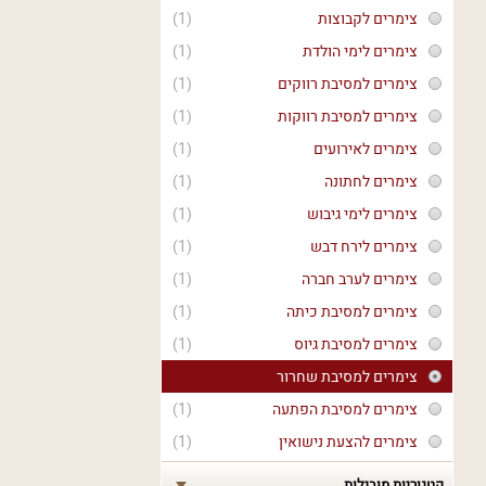
צימרים לקבוצות
(1)
צימרים לימי הולדת
(1)
צימרים למסיבת רווקים
(1)
צימרים למסיבת רווקות
(1)
צימרים לאירועים
(1)
צימרים לחתונה
(1)
צימרים לימי גיבוש
(1)
צימרים לירח דבש
(1)
צימרים לערב חברה
(1)
צימרים למסיבת כיתה
(1)
צימרים למסיבת גיוס
(1)
צימרים למסיבת שחרור
צימרים למסיבת הפתעה
(1)
צימרים להצעת נישואין
(1)
קטגוריות מובילות