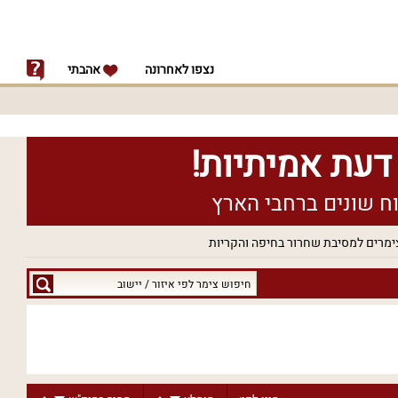
נצפו לאחרונה
אהבתי
ימרים למסיבת שחרור בחיפה והקריות
חיפוש
צימר
לפי
איזור
/
יישוב