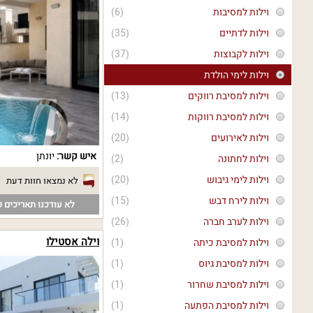
וילות למסיבות
(6)
וילות לדתיים
(35)
וילות לקבוצות
(37)
וילות לימי הולדת
וילות למסיבת רווקים
(13)
וילות למסיבת רווקות
(14)
וילות לאירועים
(20)
איש קשר:
יונתן
וילות לחתונה
(2)
וילות לימי גיבוש
(20)
לא נמצאו חוות דעת
וילות לירח דבש
(15)
לא עודכנו תאריכים פ
וילות לערב חברה
(26)
וילה אסטילו
וילות למסיבת כיתה
(1)
וילות למסיבת גיוס
(1)
וילות למסיבת שחרור
(1)
וילות למסיבת הפתעה
(1)