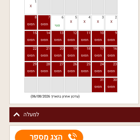
1
8
7
6
5
4
3
2
פנוי
15
14
13
12
11
10
9
22
21
20
19
18
17
16
29
28
27
26
25
24
23
31
30
(עדכון אחרון בתאריך 06/08/2026)
למעלה
הצג מספר