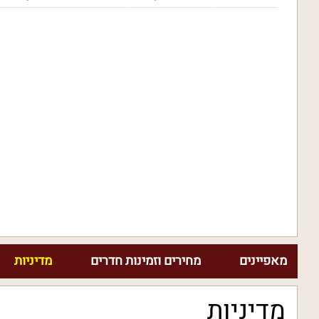
מאפיינים
מחירים וזמינות חדרים
מדיניות
מדיניות