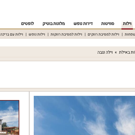
וילות
סוויטות
דירות נופש
מלונות בוטיק
לופטים
שפחות
וילות למסיבת רווקים
וילות למסיבת רווקות
וילות נופש
וילות עם בריכה
ות באילת
וילה נגבה