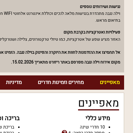
נגישות ושירותים נוספים
וילה
בתיאום מראש.
פעילויות ואטרקציות בקרבת מקום
האזור מציע שפע של אטרקציות, כמו טיולי טרקטורונים, צלילה ושנורקלינ
אל תחמיצו את ההזדמנות לחוות את היוקרה והפינוק בוילה נגבה. הזמינו
מקום אירוח וילה נגבה מפרסם באתר ריזורט מתאריך 15.02.2026.
מאפיינים
מחירים וזמינות חדרים
מדיניות
מאפיינים
מידע כללי
בריכה ו
10 חדרי שינה
בריכת ש