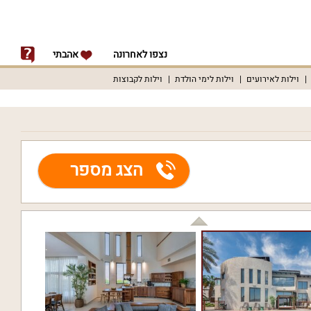
נצפו לאחרונה
אהבתי
וילות לאירועים
וילות לימי הולדת
וילות לקבוצות
הצג מספר