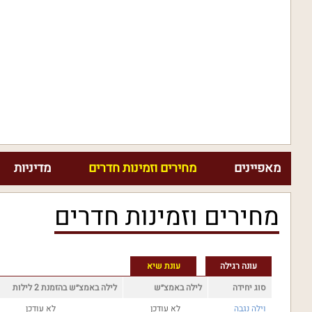
מאפיינים
מחירים וזמינות חדרים
מדיניות
מחירים וזמינות חדרים
עונה רגילה
עונת שיא
סוג יחידה
לילה באמצ״ש
לילה באמצ״ש בהזמנת 2 לילות
וילה נגבה
לא עודכן
לא עודכן