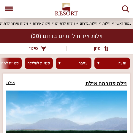
עמוד ראשי
וילות
וילות בדרום
וילות לדתיים
וילות אירוח
וילות אירוח לדתיים
וילות אירוח לדתיים בדרום
(30)
מיון
סינון
הגעה
עזיבה
פנויות
להלילה
פנויות
למחר
וילה פנורמה אילת
אילת