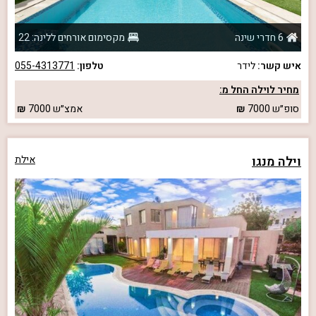
6 חדרי שינה
מקסימום אורחים ללינה: 22
איש קשר:
לידר
טלפון:
055-4313771
מחיר לוילה החל מ:
סופ״ש
7000
אמצ״ש
7000
וילה מנגו
אילת