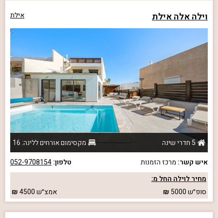
וילה אלה אילת
אילת
5 חדרי שינה
מקסימום אורחים ללינה: 16
איש קשר:
מרכז הזמנות
טלפון:
052-9708154
מחיר לוילה החל מ:
סופ״ש
5000
אמצ״ש
4500