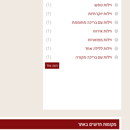
וילות נופש
(1)
וילות יוקרתיות
(1)
וילות עם בריכה מחוממת
(1)
וילות אירוח
(1)
וילות מפוארות
(1)
וילות ללילה אחד
(1)
וילות עם בריכה מקורה
(1)
הצג עוד
מקומות חדשים באתר