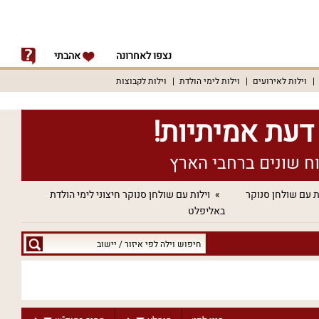
נצפו לאחרונה
אהבתי
וילות לאירועים
וילות לימי הולדת
וילות לקבוצות
ת עם שולחן סנוקר
וילות עם שולחן סנוקר חיצוני לימי הולדת
באליפלט
חיפוש
וילה
לפי
איזור
/