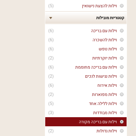
וילות להצעת נישואין
(5)
קטגוריות מובילות
וילות עם בריכה
(6)
וילות להשכרה
(6)
וילות נופש
(6)
וילות יוקרתיות
(2)
וילות עם בריכה מחוממת
(6)
וילות נגישות לנכים
(2)
וילות אירוח
(6)
וילות מפוארות
(2)
וילות ללילה אחד
(5)
וילות מבודדות
(3)
וילות עם בריכה מקורה
וילות גדולות
(2)