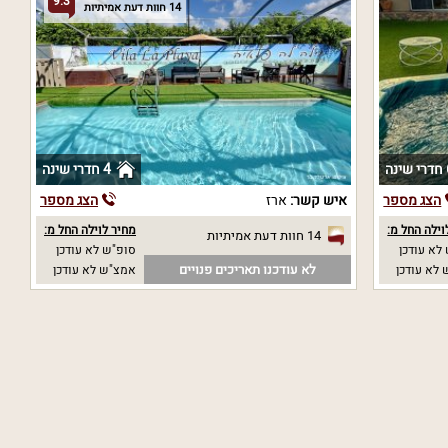
9.3
14 חוות דעת אמיתיות
נה
4 חדרי שינה
הצג מספר
איש קשר:
ארז
הצג מספר
וילה החל מ:
מחיר לוילה החל מ:
14 חוות דעת אמיתיות
לא עודכן
סופ"ש לא עודכן
לא עודכנו תאריכים פנויים
לא עודכן
אמצ"ש לא עודכן