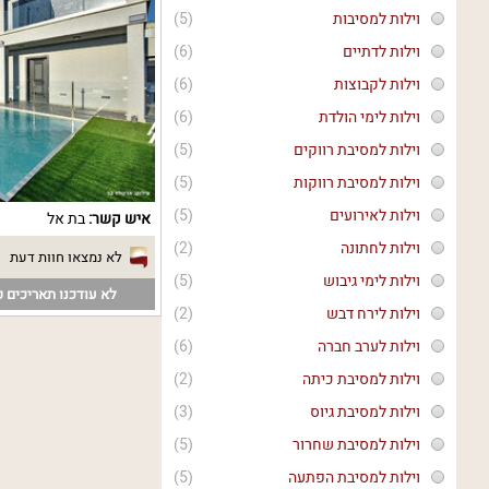
וילות למסיבות
(5)
וילות לדתיים
(6)
וילות לקבוצות
(6)
וילות לימי הולדת
(6)
וילות למסיבת רווקים
(5)
וילות למסיבת רווקות
(5)
וילות לאירועים
(5)
איש קשר:
בת אל
וילות לחתונה
(2)
לא נמצאו חוות דעת
וילות לימי גיבוש
(5)
לא עודכנו תאריכים פ
וילות לירח דבש
(2)
וילות לערב חברה
(6)
וילות למסיבת כיתה
(2)
וילות למסיבת גיוס
(3)
וילות למסיבת שחרור
(5)
וילות למסיבת הפתעה
(5)