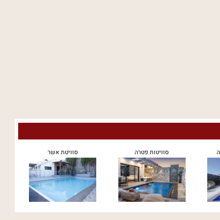
ה
סוויטות פטרה
סוויטת אשר