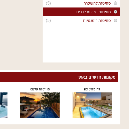
סוויטות להשכרה
(5)
סוויטות נגישות לנכים
סוויטות רומנטיות
(5)
מקומות חדשים באתר
לה פורטונה
סוויטות עלמא