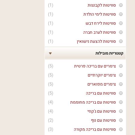
סוויטות לקבוצות
(1)
סוויטות לימי הולדת
(1)
סוויטות לירח דבש
(1)
סוויטות לערב חברה
(1)
סוויטות להצעת נישואין
(1)
קטגוריות מובילות
צימרים עם בריכה פרטית
(5)
צימרים יוקרתיים
(5)
צימרים מפוארים
(5)
סוויטות עם בריכה
(5)
סוויטות עם בריכה מחוממת
(4)
סוויטות עם ג'קוזי
(4)
סוויטות עם נוף
(2)
סוויטות עם בריכה מקורה
(3)