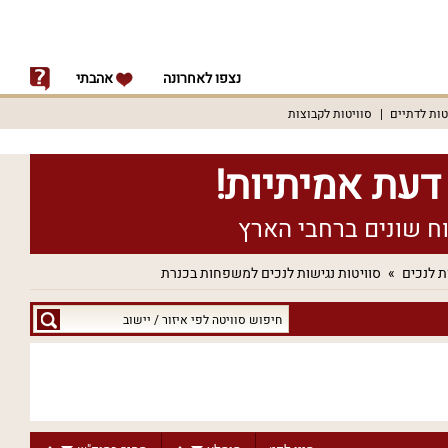
נצפו לאחרונה
אהבתי
טות לדתיים
סוויטות לקבוצות
ת לנכים
סוויטות נגישות לנכים למשפחות בכנרת
חיפוש
סוויטה
לפי
איזור
/
יישוב