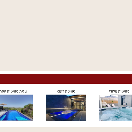
סוויטות מלודי
סוויטת רומא
שגית סוויטות יוקר