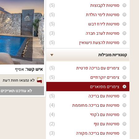
סוויטות לקבוצות
(5)
סוויטות לימי הולדת
(5)
סוויטות לירח דבש
(5)
סוויטות לערב חברה
(3)
סוויטות להצעת נישואין
(5)
קטגוריות מובילות
צימרים עם בריכה פרטית
(5)
איש קשר:
אסיף
צימרים יוקרתיים
(5)
לא נמצאו חוות דעת
צימרים מפוארים
לא עודכנו תאריכים פ
סוויטות עם בריכה
(5)
סוויטות עם בריכה מחוממת
(4)
סוויטות עם ג'קוזי
(4)
סוויטות עם נוף
(2)
סוויטות עם בריכה מקורה
(3)