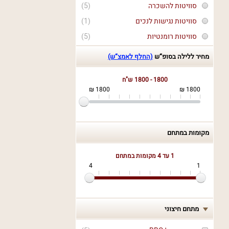
סוויטות להשכרה
(5)
סוויטות נגישות לנכים
(1)
סוויטות רומנטיות
(5)
מחיר ללילה בסופ“ש
(החלף לאמצ“ש)
1800 - 1800 ש"ח
1800 ₪
1800 ₪
מקומות במתחם
1 עד 4
מקומות במתחם
4
1
מתחם חיצוני