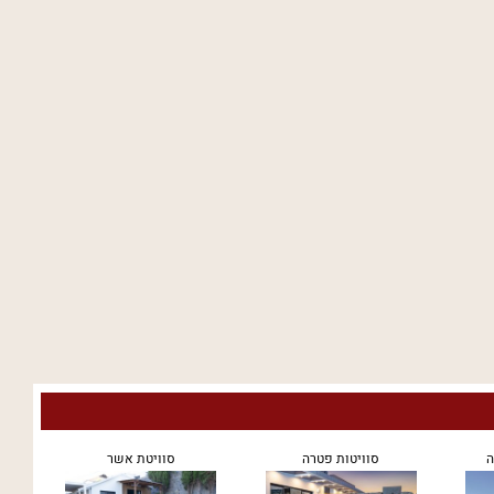
ה
סוויטות פטרה
סוויטת אשר