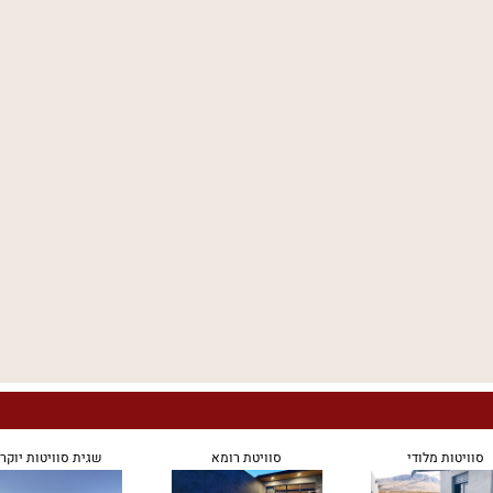
סוויטות מלודי
סוויטת רומא
שגית סוויטות יוקר