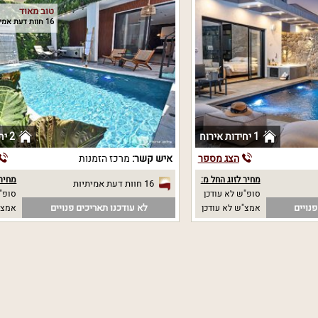
טוב מאוד
16 חוות דעת אמיתיות
1 יחידות אירוח
2 יחידות אירוח
הצג מספר
איש קשר:
מרכז הזמנות
מחיר לזוג החל מ:
מחיר 
16 חוות דעת אמיתיות
סופ"ש לא עודכן
סופ"ש
נויים
לא עודכנו תאריכים פנויים
אמצ"ש לא עודכן
אמצ"