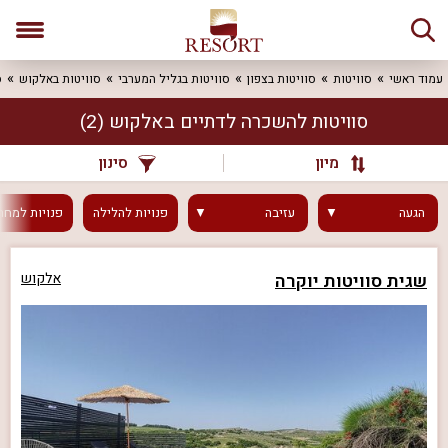
עמוד ראשי
סוויטות
סוויטות בצפון
סוויטות בגליל המערבי
סוויטות באלקוש
ס
סוויטות להשכרה לדתיים באלקוש
(2)
מיון
סינון
הגעה
עזיבה
פנויות
להלילה
פנויות
למחר
שגית סוויטות יוקרה
אלקוש