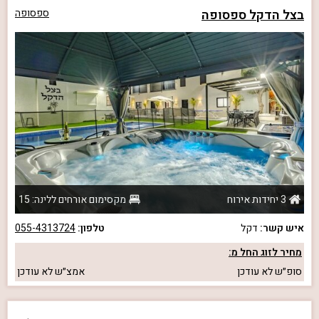
בצל הדקל ספסופה
ספסופה
3 יחידות אירוח
מקסימום אורחים ללינה: 15
איש קשר:
דקל
טלפון:
055-4313724
מחיר לזוג החל מ:
סופ״ש
לא עודכן
אמצ״ש
לא עודכן